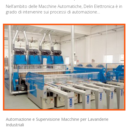
Nell’ambito delle Macchine Automatiche, Delin Elettronica è in
grado di intervenire sui processi di automazione…
Automazione e Supervisione Macchine per Lavanderie
Industriali