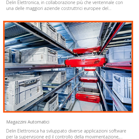
Delin Elettronica, in collaborazione più che ventennale con
una delle maggiori aziende costruttrici europee del…
Magazzini Automatici
Delin Elettronica ha sviluppato diverse applicazioni software
per la supervisione ed il controllo della movimentazione,…