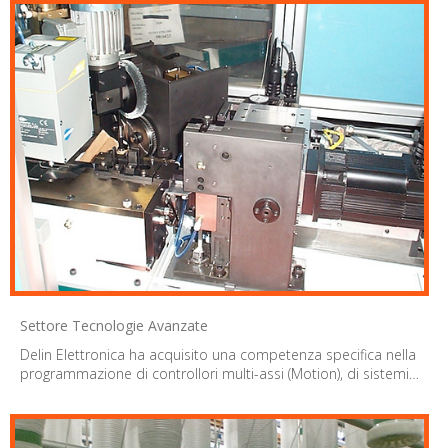
Settore Tecnologie Avanzate
Delin Elettronica ha acquisito una competenza specifica nella
programmazione di controllori multi-assi (Motion), di sistemi…