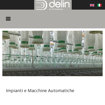
Impianti e Macchine Automatiche