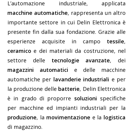
L’automazione industriale, applicata
macchine automatiche
, rappresenta un altro
importante settore in cui Delin Elettronica è
presente fin dalla sua fondazione. Grazie alle
esperienze acquisite in campo
tessile
,
ceramico
e dei materiali da costruzione, nel
settore delle
tecnologie avanzate
, dei
magazzini automatici
e delle macchine
automatiche per
lavanderie industriali
e per
la produzione delle
batterie
, Delin Elettronica
è in grado di proporre
soluzioni
specifiche
per macchine ed impianti industriali per la
produzione
, la
movimentazione
e la
logistica
di magazzino.