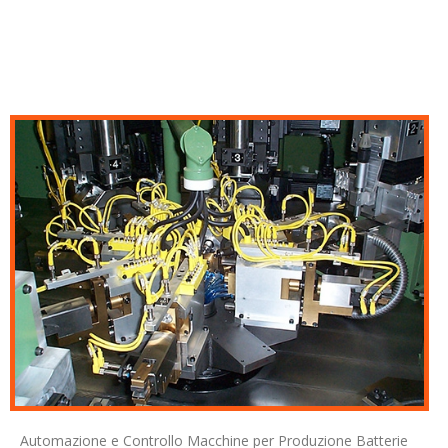
Automazione e Controllo Macchine per Produzione Batterie