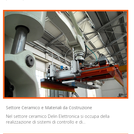
Settore Ceramico e Materiali da Costruzione
Nel settore ceramico Delin Elettronica si occupa della
realizzazione di sistemi di controllo e di…