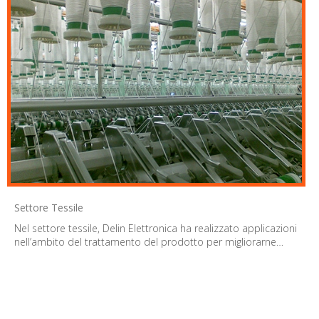
Settore Tessile
Nel settore tessile, Delin Elettronica ha realizzato applicazioni
nell’ambito del trattamento del prodotto per migliorarne…