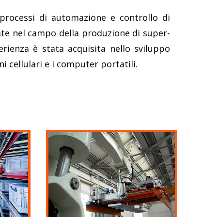
 processi di automazione e controllo di
zate nel campo della produzione di super-
erienza è stata acquisita nello sviluppo
oni cellulari e i computer portatili.