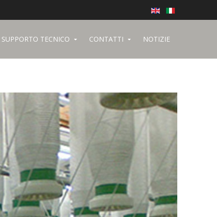
SUPPORTO TECNICO
CONTATTI
NOTIZIE