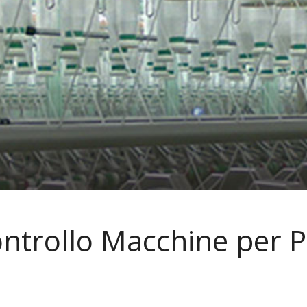
ntrollo Macchine per 