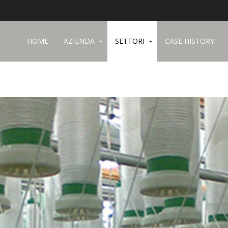
HOME
AZIENDA
SETTORI
CASE HISTORY