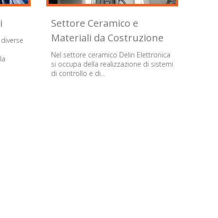
i
Settore Ceramico e
Materiali da Costruzione
 diverse
Nel settore ceramico Delin Elettronica
la
si occupa della realizzazione di sistemi
di controllo e di…