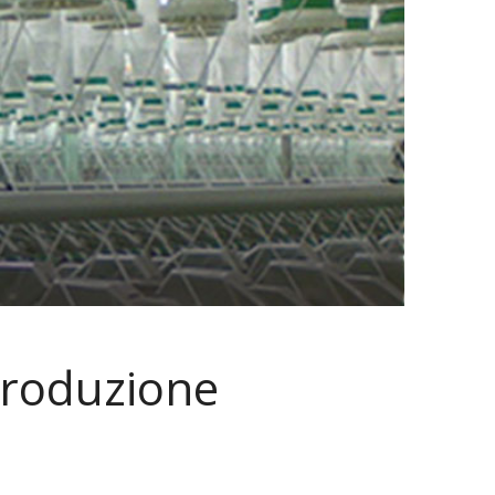
Produzione