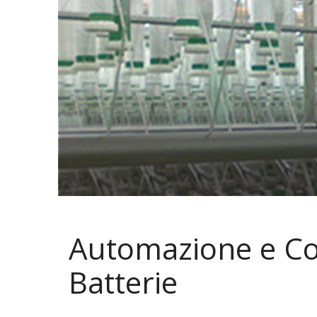
Automazione e Co
Batterie