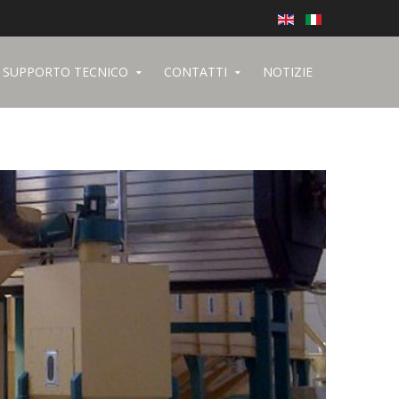
SUPPORTO TECNICO
CONTATTI
NOTIZIE