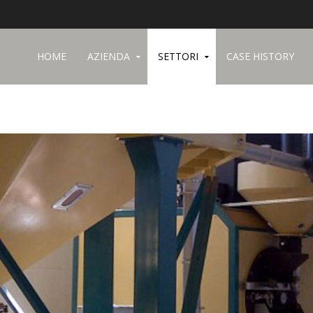
HOME
AZIENDA
SETTORI
CASE HISTORY