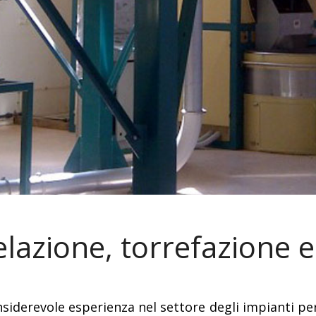
lazione, torrefazione e
nsiderevole esperienza nel settore degli impianti pe