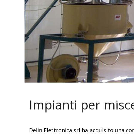
Impianti per misce
Delin Elettronica srl ha acquisito una co