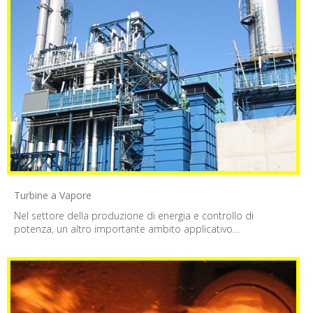
Turbine a Vapore
Nel settore della produzione di energia e controllo di
potenza, un altro importante ambito applicativo…