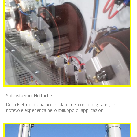
Sottostazioni Elettriche
Delin Elettronica ha accumulato, nel corso degli anni, una
notevole esperienza nello sviluppo di applicazioni…