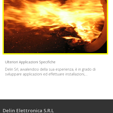
Ulteriori Applicazioni Specifiche
Delin Srl, avvalendosi della sua esperienza, è in grado di
sviluppare applicazioni ed effettuare installazioni,…
Delin Elettronica S.R.L