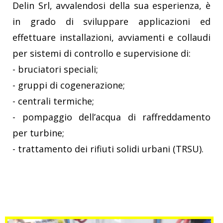
Delin Srl, avvalendosi della sua esperienza, è
in grado di sviluppare applicazioni ed
effettuare installazioni, avviamenti e collaudi
per sistemi di controllo e supervisione di:
- bruciatori speciali;
- gruppi di cogenerazione;
- centrali termiche;
- pompaggio dell’acqua di raffreddamento
per turbine;
- trattamento dei rifiuti solidi urbani (TRSU).