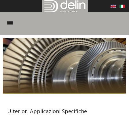
Ulteriori Applicazioni Specifiche