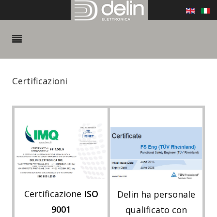
Certificazioni
Certificazione
ISO
Delin ha personale
9001
qualificato con