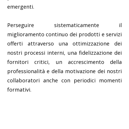
emergenti.
Perseguire sistematicamente il
miglioramento continuo dei prodotti e servizi
offerti attraverso una ottimizzazione dei
nostri processi interni, una fidelizzazione dei
fornitori critici, un accrescimento della
professionalità e della motivazione dei nostri
collaboratori anche con periodici momenti
formativi.