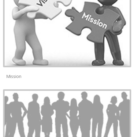
Mission