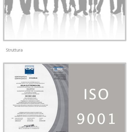
Struttura