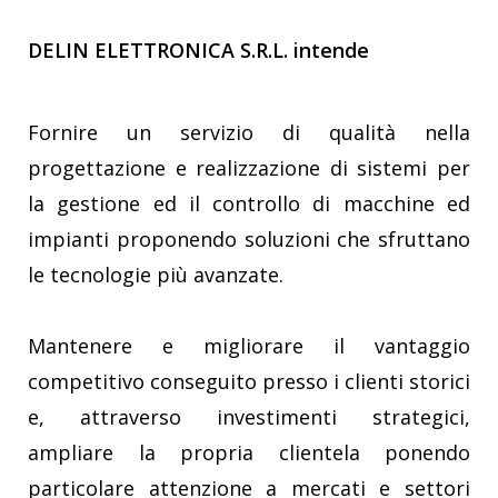
DELIN ELETTRONICA S.R.L. intende
Fornire un servizio di qualità nella
progettazione e realizzazione di sistemi per
la gestione ed il controllo di macchine ed
impianti proponendo soluzioni che sfruttano
le tecnologie più avanzate.
Mantenere e migliorare il vantaggio
competitivo conseguito presso i clienti storici
e, attraverso investimenti strategici,
ampliare la propria clientela ponendo
particolare attenzione a mercati e settori