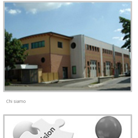
Chi siamo