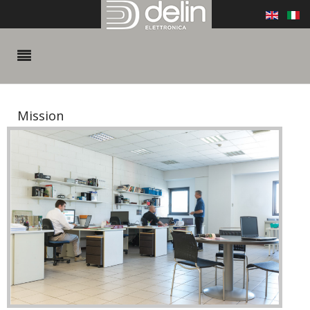
Mission